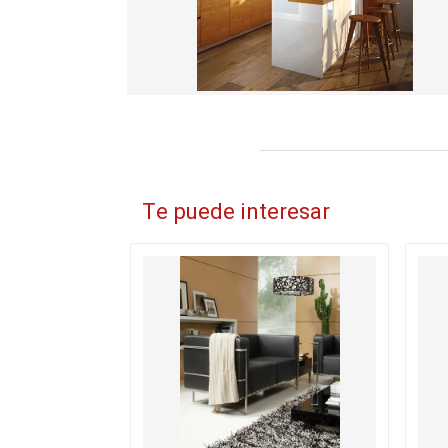
Te puede interesar