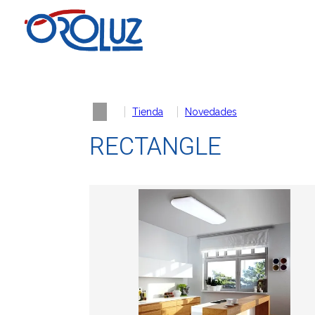
Tienda
Novedades
RECTANGLE