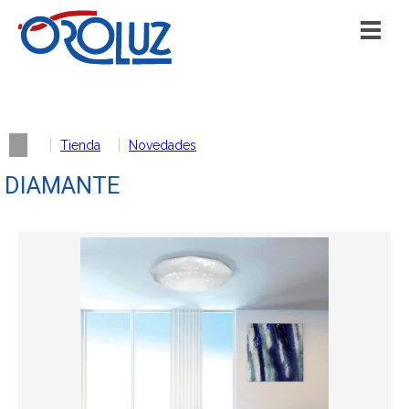
Tienda
Novedades
DIAMANTE