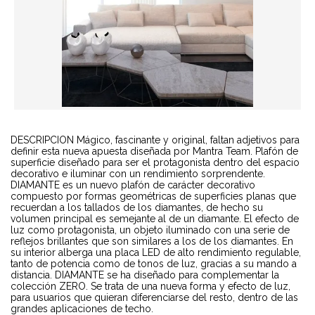
DESCRIPCION Mágico, fascinante y original, faltan adjetivos para
definir esta nueva apuesta diseñada por Mantra Team. Plafón de
superficie diseñado para ser el protagonista dentro del espacio
decorativo e iluminar con un rendimiento sorprendente.
DIAMANTE es un nuevo plafón de carácter decorativo
compuesto por formas geométricas de superficies planas que
recuerdan a los tallados de los diamantes, de hecho su
volumen principal es semejante al de un diamante. El efecto de
luz como protagonista, un objeto iluminado con una serie de
reflejos brillantes que son similares a los de los diamantes. En
su interior alberga una placa LED de alto rendimiento regulable,
tanto de potencia como de tonos de luz, gracias a su mando a
distancia. DIAMANTE se ha diseñado para complementar la
colección ZERO. Se trata de una nueva forma y efecto de luz,
para usuarios que quieran diferenciarse del resto, dentro de las
grandes aplicaciones de techo.