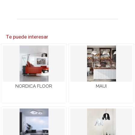
Te puede interesar
NORDICA FLOOR
MAUI