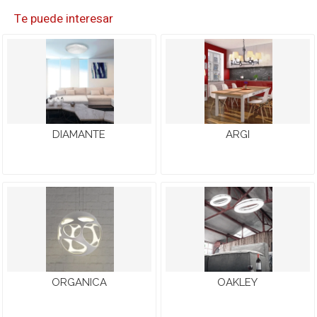
Te puede interesar
DIAMANTE
ARGI
ORGANICA
OAKLEY