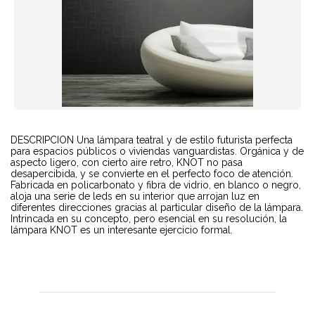
DESCRIPCION Una lámpara teatral y de estilo futurista perfecta
para espacios públicos o viviendas vanguardistas. Orgánica y de
aspecto ligero, con cierto aire retro, KNOT no pasa
desapercibida, y se convierte en el perfecto foco de atención.
Fabricada en policarbonato y fibra de vidrio, en blanco o negro,
aloja una serie de leds en su interior que arrojan luz en
diferentes direcciones gracias al par­ticular diseño de la lámpara.
Intrincada en su concepto, pero esencial en su resolución, la
lámpara KNOT es un interesante ejercicio formal.