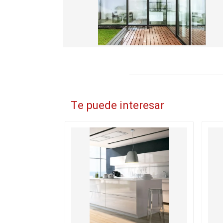
Te puede interesar