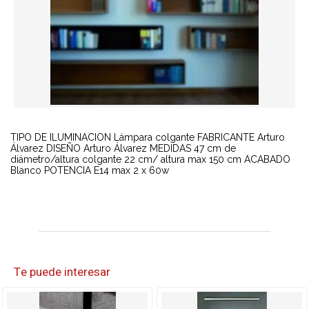
TIPO DE ILUMINACION Lámpara colgante FABRICANTE Arturo
Álvarez DISEÑO Arturo Álvarez MEDIDAS 47 cm de
diámetro/altura colgante 22 cm/ altura max 150 cm ACABADO
Blanco POTENCIA E14 max 2 x 60w
Te puede interesar