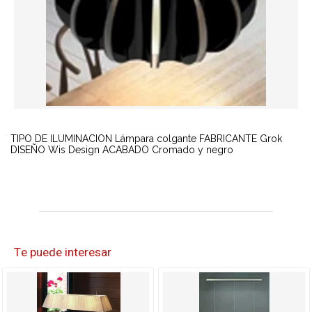
TIPO DE ILUMINACION Lámpara colgante FABRICANTE Grok
DISEÑO Wis Design ACABADO Cromado y negro
Te puede interesar