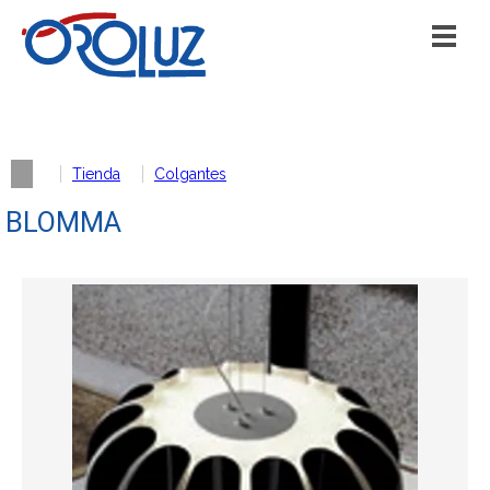
Tienda
Colgantes
BLOMMA