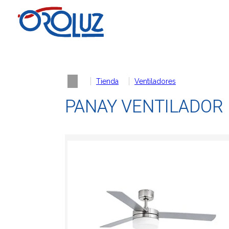
Tienda
Ventiladores
PANAY VENTILADOR 