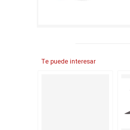
Te puede interesar