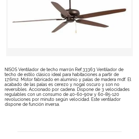
NISOS Ventilador de techo marrón Ref.33363 Ventilador de
techo de estilo clásico ideal para habitaciones a partir de
17,6m2. Motor fabricado en aluminio y palas de madera mdf. El
acabado de las palas es cerezo y nogal oscuro y son no
reversibles. Accionado por cadena. Dispone de 3 velocidades
regulables con un consumo de 40-60-90w y 60-85-120
revoluciones por minuto según velocidad. Este ventilador
dispone de función inversa.