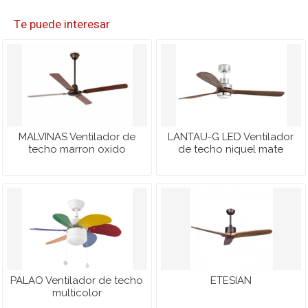
Te puede interesar
MALVINAS Ventilador de
LANTAU-G LED Ventilador
techo marron oxido
de techo niquel mate
PALAO Ventilador de techo
ETESIAN
multicolor