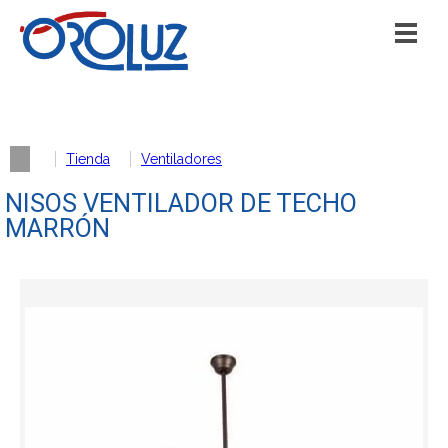
Tienda
Ventiladores
NISOS VENTILADOR DE TECHO
MARRÓN