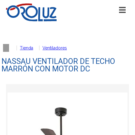
Tienda
Ventiladores
NASSAU VENTILADOR DE TECHO
MARRÓN CON MOTOR DC