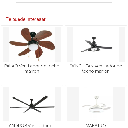
Te puede interesar
PALAO Ventilador de techo
WINCH FAN Ventilador de
marron
techo marron
ANDROS Ventilador de
MAESTRO