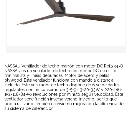
NASSAU Ventilador de techo marrón con motor DC Ref.33478
NASSAU es un ventilador de techo con motor DC de estilo
minimalista y líneas depuradas. Motor de acero y palas
plywood. Este ventilador funciona con mando a distancia,
incluido. Este ventilador de techo dispone de 6 velocidades
regulables con un consumo de 3-5-9-13-20-33W y 220-186-
152-118-84-50 revoluciones por minuto según velocidad. Este
ventilador tiene función inversa verano-invierno, por lo que
podrá utilizarlo también en invierno mejorando la eficiencia de
su sistema de calefacción.