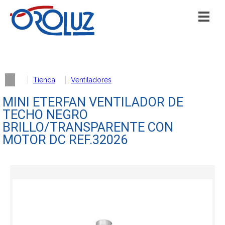
Tienda
Ventiladores
MINI ETERFAN VENTILADOR DE
TECHO NEGRO
BRILLO/TRANSPARENTE CON
MOTOR DC REF.32026