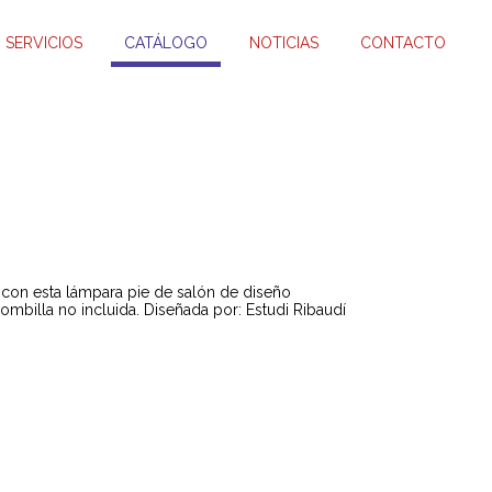
SERVICIOS
CATÁLOGO
NOTICIAS
CONTACTO
con esta lámpara pie de salón de diseño
ombilla no incluida. Diseñada por: Estudi Ribaudí