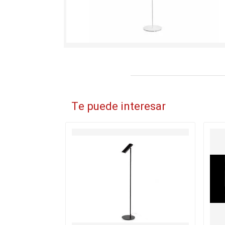
Te puede interesar