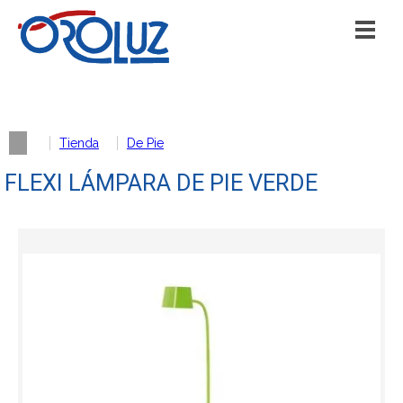
Tienda
De Pie
FLEXI LÁMPARA DE PIE VERDE