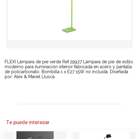
FLEXI Lámpara de pie verde Ref.29927 Lámpara de pie de estilo
moderno para iluminación interior fabricada en acero y pantalla
de policarbonato. Bombilla 1 x E27 15W no incluida. Diseñada
por: Alex & Manel Lluscà.
Te puede interesar