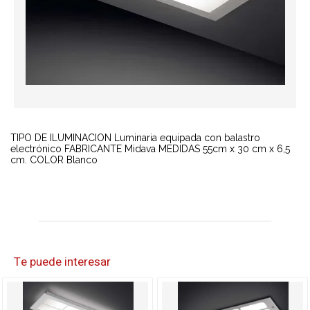
TIPO DE ILUMINACION Luminaria equipada con balastro
electrónico FABRICANTE Midava MEDIDAS 55cm x 30 cm x 6,5
cm. COLOR Blanco
Te puede interesar