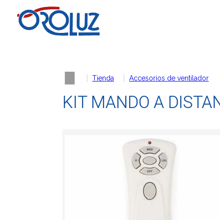
Tienda
Accesorios de ventilador
KIT MANDO A DISTAN