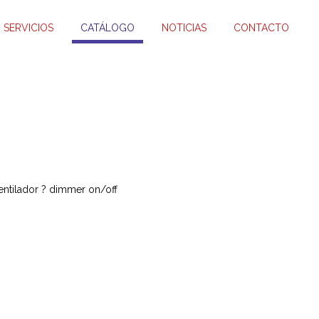
SERVICIOS
CATÁLOGO
NOTICIAS
CONTACTO
ntilador ? dimmer on/off