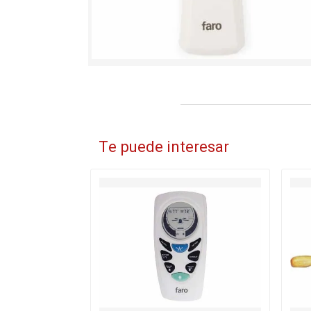
Te puede interesar