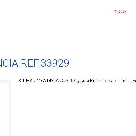
INICIO
CIA REF.33929
KIT MANDO A DISTANCIA Ref.33929 Kit mando a distancia ve