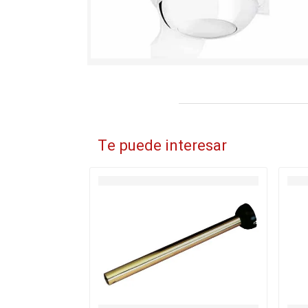
Te puede interesar