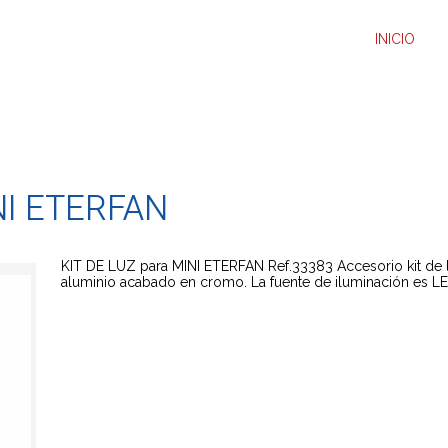
INICIO
NI ETERFAN
KIT DE LUZ para MINI ETERFAN Ref.33383 Accesorio kit de 
aluminio acabado en cromo. La fuente de iluminación es LE