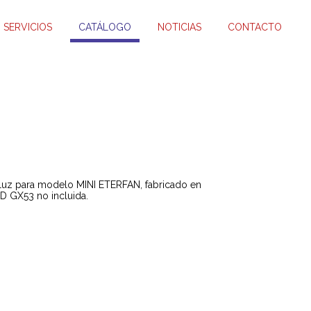
SERVICIOS
CATÁLOGO
NOTICIAS
CONTACTO
luz para modelo MINI ETERFAN, fabricado en
D GX53 no incluida.