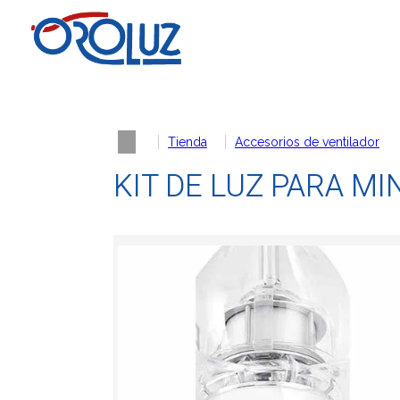
Tienda
Accesorios de ventilador
KIT DE LUZ PARA MI